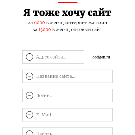
Я тоже хочу сайт
за
6000
в месяц интернет магазин
за
13000
в месяц оптовый сайт
.optigen.ru