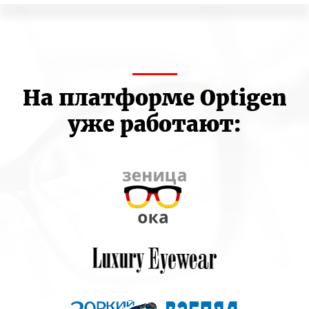
На платформе Optigen
уже работают: