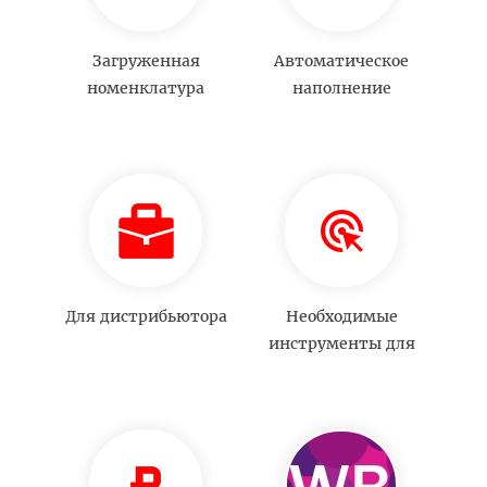
Загруженная
Автоматическое
номенклатура
наполнение
каталога товаров
Для дистрибьютора
Необходимые
инструменты для
СЕО