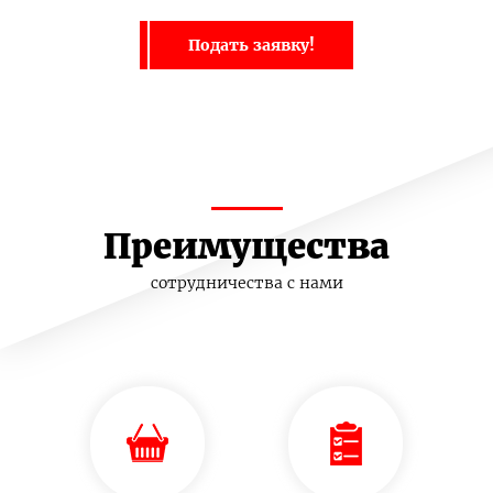
Подать заявку!
Преимущества
сотрудничества с нами