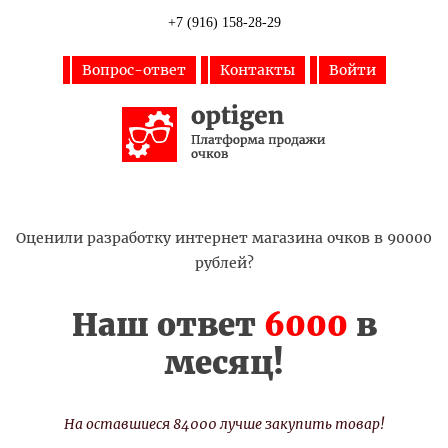
+7 (916) 158-28-29
Вопрос-ответ
Контакты
Войти
Оценили разработку интернет магазина очков в 90000
рублей?
Наш ответ
6000
в
месяц!
На оставшиеся 84000 лучше закупить товар!