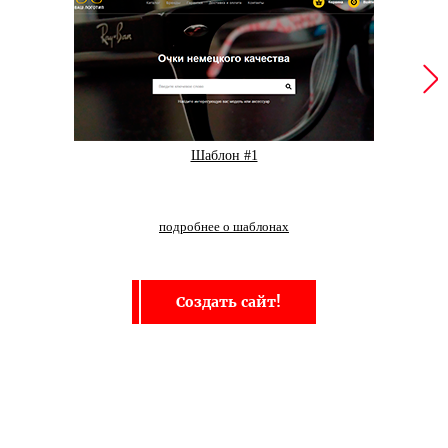
Шаблон #1
подробнее о шаблонах
Создать сайт!