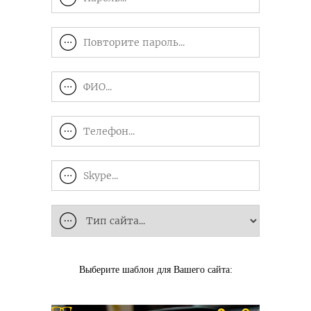
Выберите шаблон для Вашего сайта: